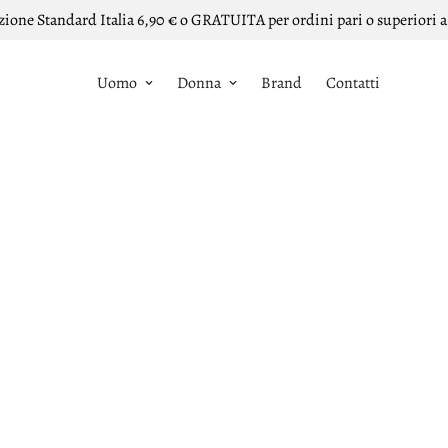
zione Standard Italia 6,90 € o GRATUITA per ordini pari o superiori a
Uomo
Donna
Brand
Contatti