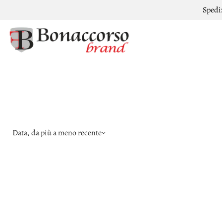
Spedi
Data, da più a meno recente