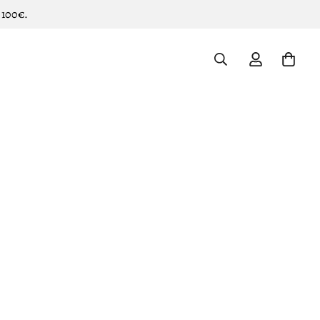
 100€.