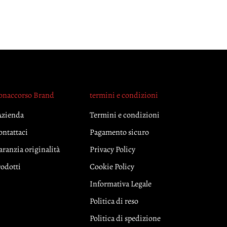
onaccorso Brand
termini e condizioni
Azienda
Termini e condizioni
ontattaci
Pagamento sicuro
ranzia originalità
Privacy Policy
rodotti
Cookie Policy
Informativa Legale
Politica di reso
Politica di spedizione