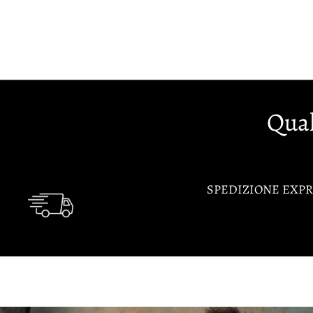
Qual
SPEDIZIONE EXPR