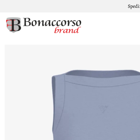
Spedi