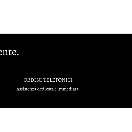
ente.
ORDINI TELEFONICI
Assistenza dedicata e immediata.