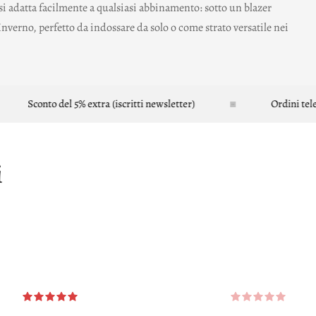
 si adatta facilmente a qualsiasi abbinamento: sotto un blazer
nverno, perfetto da indossare da solo o come strato versatile nei
Sconto del 5% extra (iscritti newsletter)
Ordini telefonici
i