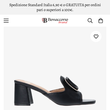
Spedizione Standard Italia 6,90 € o GRATUITA per ordini
pari o superiori a 100€.