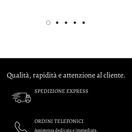
Qualità, rapidità e attenzione al cliente.
SPEDIZIONE EXPRESS
ORDINI TELEFONICI
Assistenza dedicata e immediata.