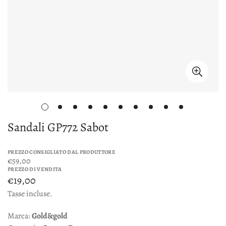
Sandali GP772 Sabot
PREZZO CONSIGLIATO DAL PRODUTTORE
€59,00
PREZZO DI VENDITA
€19,00
Tasse incluse.
Marca:
Gold&gold