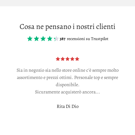
Cosa ne pensano i nostri clienti
387
recensioni su Trustpilot
Sia in negozio sia nello store online c'è sempre molto
assortimento e prezzi ottimi. Personale top e sempre
disponibile.
Sicuramente acquisterò ancora...
Rita Di Dio