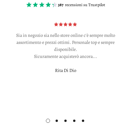
387
recensioni su Trustpilot
Sia in negozio sia nello store online c'è sempre molto
assortimento e prezzi ottimi. Personale top e sempre
disponibile.
Sicuramente acquisterò ancora...
Rita Di Dio