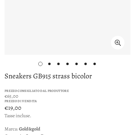
Sneakers GB915 strass bicolor
PREZZO CONSIGLIATO DAL PRODUTTORE
€65,00
PREZZO DI VENDITA
€19,00
Tasse incluse.
Marca:
Gold&gold