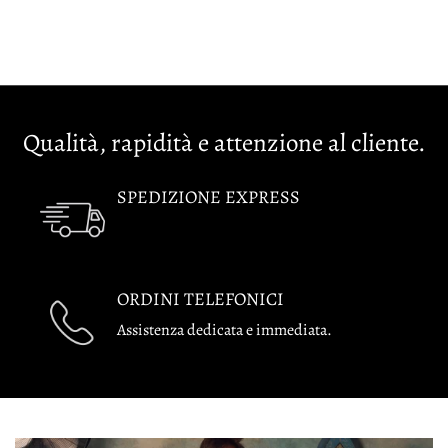
Qualità, rapidità e attenzione al cliente.
SPEDIZIONE EXPRESS
ORDINI TELEFONICI
Assistenza dedicata e immediata.