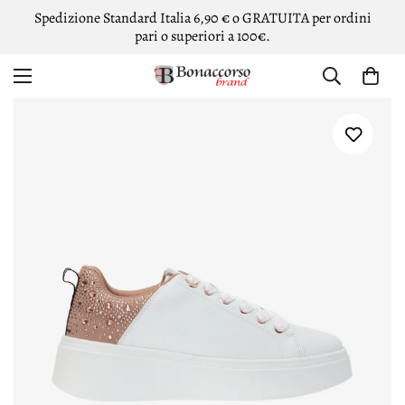
Spedizione Standard Italia 6,90 € o GRATUITA per ordini
pari o superiori a 100€.