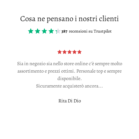
Cosa ne pensano i nostri clienti
387
recensioni su Trustpilot
Sia in negozio sia nello store online c'è sempre molto
assortimento e prezzi ottimi. Personale top e sempre
disponibile.
Sicuramente acquisterò ancora...
Rita Di Dio