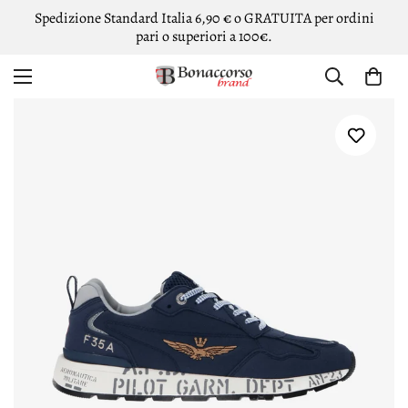
Spedizione Standard Italia 6,90 € o GRATUITA per ordini
pari o superiori a 100€.