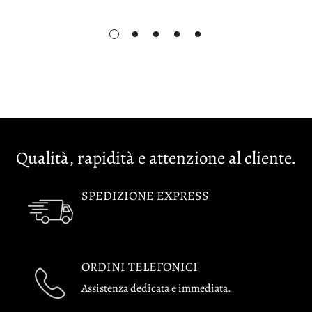
Qualità, rapidità e attenzione al cliente.
SPEDIZIONE EXPRESS
ORDINI TELEFONICI
Assistenza dedicata e immediata.