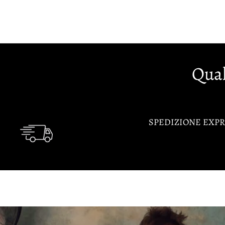
Qual
SPEDIZIONE EXPR