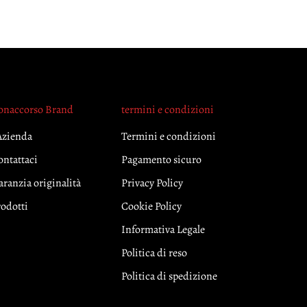
onaccorso Brand
termini e condizioni
Azienda
Termini e condizioni
ontattaci
Pagamento sicuro
ranzia originalità
Privacy Policy
rodotti
Cookie Policy
Informativa Legale
Politica di reso
Politica di spedizione