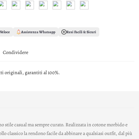
Veloce
Assistenza Whatsapp
Resi Facili & Sicuri
Condividere
i originali, garantiti al 100%.
 stile casual ma sempre curato. Realizzata in cotone morbido e
llo classico la rendono facile da abbinare a qualsiasi outfit, dal più