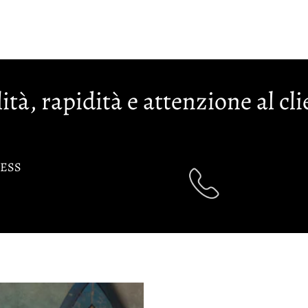
ità, rapidità e attenzione al cli
ESS