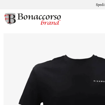
Spedi