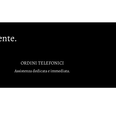
ente.
ORDINI TELEFONICI
Assistenza dedicata e immediata.